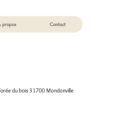
 propos
Contact
 l’orée du bois 31700 Mondonville