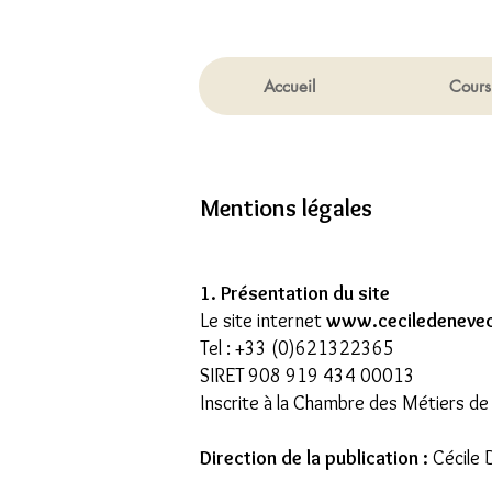
Accueil
Cours
Mentions légales
1. Présentation du site
Le site internet
www.ceciledeneve
Tel : +33 (0)621322365
SIRET 908 919 434 00013
Inscrite à la Chambre des Métiers de 
Direction de la publication :
Cécile