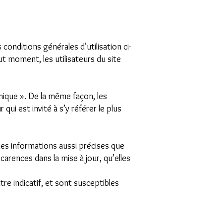
 conditions générales d’utilisation ci-
t moment, les utilisateurs du site
mique ». De la même façon, les
ui est invité à s’y référer le plus
es informations aussi précises que
arences dans la mise à jour, qu’elles
tre indicatif, et sont susceptibles